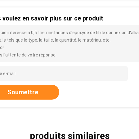
 voulez en savoir plus sur ce produit
suis intéressé à 0,5 thermistances d'époxyde de fil de connexion d'alli
ils tels que le type, la taille, la quantité, le matériau, etc.
ci!
s l'attente de votre réponse.
Soumettre
produits similaires