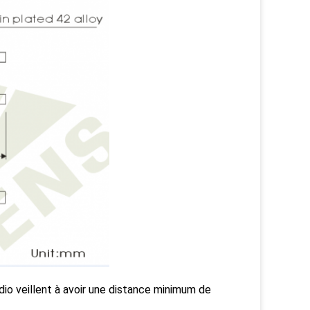
adio veillent à avoir une distance minimum de