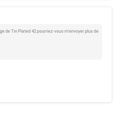
age de Tin Plated 42 pourriez-vous m'envoyer plus de