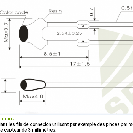
ution :
liant les fils de connexion utilisant par exemple des pinces par r
e capteur de 3 millimètres.