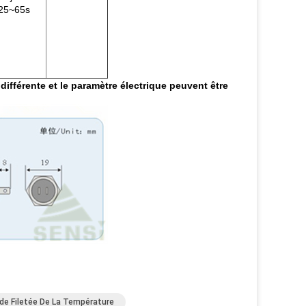
25~65s
différente et le paramètre électrique peuvent être
de Filetée De La Température