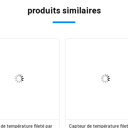
produits similaires
de température fileté par
Capteur de température file