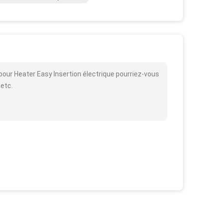
 pour Heater Easy Insertion électrique pourriez-vous
 etc.